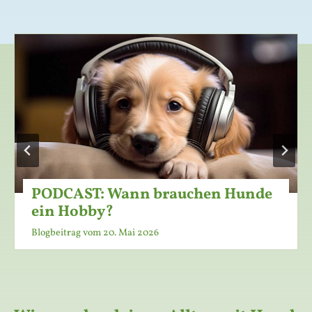
PODCAST: Wann brauchen Hunde
ein Hobby?
Blogbeitrag vom
20. Mai 2026