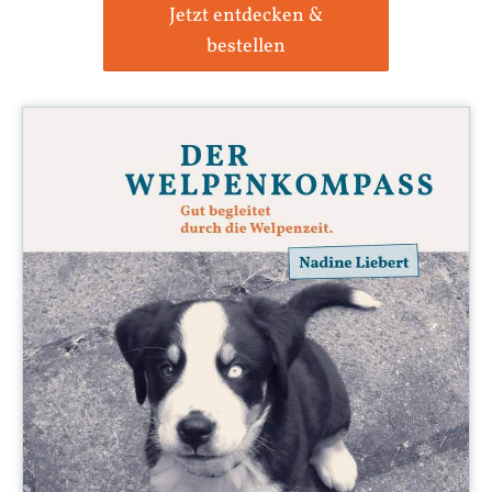
Jetzt entdecken &
bestellen