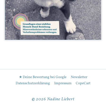
★ Deine Bewertung bei Google
Newsletter
Datenschutzerklärung
Impressum
CopeCart
©
2026 Nadine Liebert