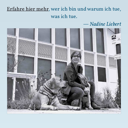
Erfahre hier mehr
, wer ich bin und warum ich tue,
was ich tue.
— Nadine Liebert