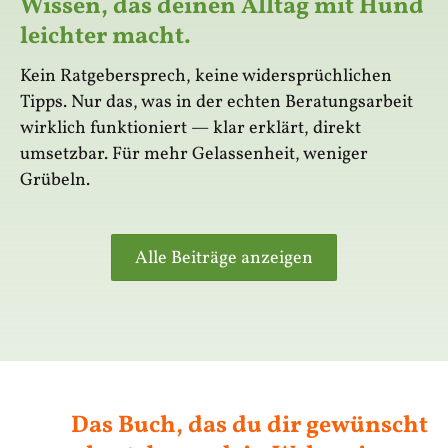
Wissen, das deinen Alltag mit Hund
leichter macht.
Kein Ratgebersprech, keine widersprüchlichen
Tipps. Nur das, was in der echten Beratungsarbeit
wirklich funktioniert — klar erklärt, direkt
umsetzbar. Für mehr Gelassenheit, weniger
Grübeln.
Alle Beiträge anzeigen
Das Buch, das du dir gewünscht