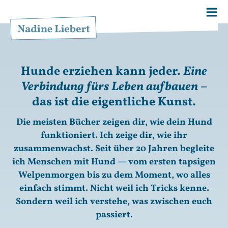
Zum
Inhalt
springen
Hunde erziehen kann jeder.
Eine
Verbindung fürs Leben aufbauen –
das ist die eigentliche Kunst.
Die meisten Bücher zeigen dir, wie dein Hund
funktioniert. Ich zeige dir, wie ihr
zusammenwachst. Seit über 20 Jahren begleite
ich Menschen mit Hund — vom ersten tapsigen
Welpenmorgen bis zu dem Moment, wo alles
einfach stimmt. Nicht weil ich Tricks kenne.
Sondern weil ich verstehe, was zwischen euch
passiert.