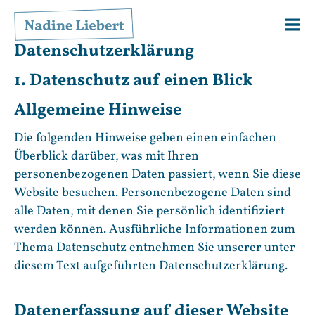
Zum
Inhalt
springen
Datenschutz­erklärung
1. Datenschutz auf einen Blick
Allgemeine Hinweise
Die folgenden Hinweise geben einen einfachen
Überblick darüber, was mit Ihren
personenbezogenen Daten passiert, wenn Sie diese
Website besuchen. Personenbezogene Daten sind
alle Daten, mit denen Sie persönlich identifiziert
werden können. Ausführliche Informationen zum
Thema Datenschutz entnehmen Sie unserer unter
diesem Text aufgeführten Datenschutzerklärung.
Datenerfassung auf dieser Website