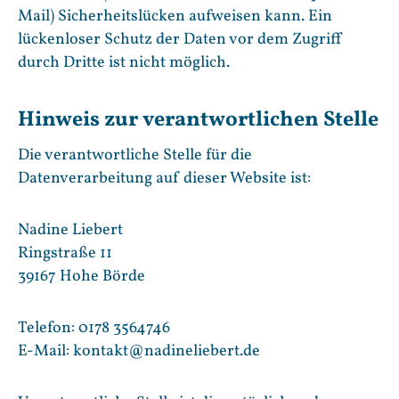
Mail) Sicherheitslücken aufweisen kann. Ein
lückenloser Schutz der Daten vor dem Zugriff
durch Dritte ist nicht möglich.
Hinweis zur verantwortlichen Stelle
Die verantwortliche Stelle für die
Datenverarbeitung auf dieser Website ist:
Nadine Liebert
Ringstraße 11
39167 Hohe Börde
Telefon: 0178 3564746
E-Mail: kontakt@nadineliebert.de