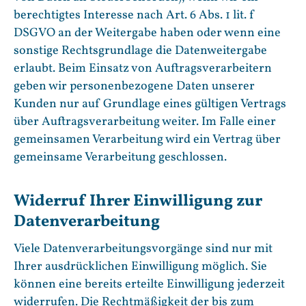
berechtigtes Interesse nach Art. 6 Abs. 1 lit. f
DSGVO an der Weitergabe haben oder wenn eine
sonstige Rechtsgrundlage die Datenweitergabe
erlaubt. Beim Einsatz von Auftragsverarbeitern
geben wir personenbezogene Daten unserer
Kunden nur auf Grundlage eines gültigen Vertrags
über Auftragsverarbeitung weiter. Im Falle einer
gemeinsamen Verarbeitung wird ein Vertrag über
gemeinsame Verarbeitung geschlossen.
Widerruf Ihrer Einwilligung zur
Datenverarbeitung
Viele Datenverarbeitungsvorgänge sind nur mit
Ihrer ausdrücklichen Einwilligung möglich. Sie
können eine bereits erteilte Einwilligung jederzeit
widerrufen. Die Rechtmäßigkeit der bis zum