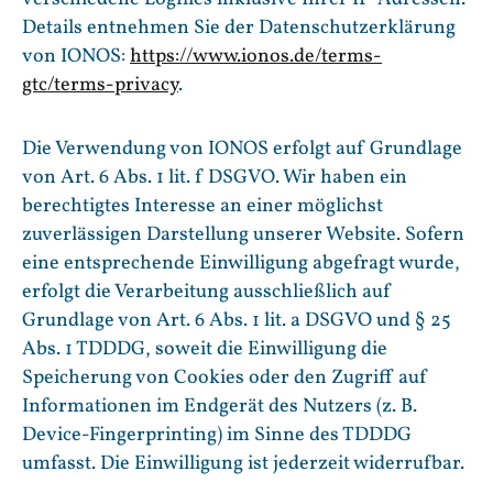
Details entnehmen Sie der Datenschutzerklärung
von IONOS:
https://www.ionos.de/terms-
gtc/terms-privacy
.
Die Verwendung von IONOS erfolgt auf Grundlage
von Art. 6 Abs. 1 lit. f DSGVO. Wir haben ein
berechtigtes Interesse an einer möglichst
zuverlässigen Darstellung unserer Website. Sofern
eine entsprechende Einwilligung abgefragt wurde,
erfolgt die Verarbeitung ausschließlich auf
Grundlage von Art. 6 Abs. 1 lit. a DSGVO und § 25
Abs. 1 TDDDG, soweit die Einwilligung die
Speicherung von Cookies oder den Zugriff auf
Informationen im Endgerät des Nutzers (z. B.
Device-Fingerprinting) im Sinne des TDDDG
umfasst. Die Einwilligung ist jederzeit widerrufbar.