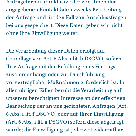
Anfrageformular inklusive der von Ihnen dort
angegebenen Kontaktdaten zwecks Bearbeitung
der Anfrage und für den Fall von Anschlussfragen
bei uns gespeichert. Diese Daten geben wir nicht
ohne Ihre Einwilligung weiter.
Die Verarbeitung dieser Daten erfolgt auf
Grundlage von Art. 6 Abs. 1 lit. b DSGVO, sofern
Ihre Anfrage mit der Erfüllung eines Vertrags
zusammenhängt oder zur Durchführung
vorvertraglicher Maßnahmen erforderlich ist. In
allen übrigen Fällen beruht die Verarbeitung auf
unserem berechtigten Interesse an der effektiven
Bearbeitung der an uns gerichteten Anfragen (Art.
6 Abs. 1 lit. f DSGVO) oder auf Ihrer Einwilligung
(Art. 6 Abs. 1 lit. a DSGVO) sofern diese abgefragt
wurde; die Einwilligung ist jederzeit widerrufbar.