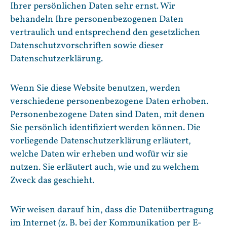
Ihrer persönlichen Daten sehr ernst. Wir
behandeln Ihre personenbezogenen Daten
vertraulich und entsprechend den gesetzlichen
Datenschutzvorschriften sowie dieser
Datenschutzerklärung.
Wenn Sie diese Website benutzen, werden
verschiedene personenbezogene Daten erhoben.
Personenbezogene Daten sind Daten, mit denen
Sie persönlich identifiziert werden können. Die
vorliegende Datenschutzerklärung erläutert,
welche Daten wir erheben und wofür wir sie
nutzen. Sie erläutert auch, wie und zu welchem
Zweck das geschieht.
Wir weisen darauf hin, dass die Datenübertragung
im Internet (z. B. bei der Kommunikation per E-