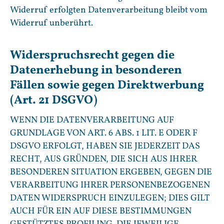
Widerruf erfolgten Datenverarbeitung bleibt vom
Widerruf unberührt.
Widerspruchsrecht gegen die
Datenerhebung in besonderen
Fällen sowie gegen Direktwerbung
(Art. 21 DSGVO)
WENN DIE DATENVERARBEITUNG AUF
GRUNDLAGE VON ART. 6 ABS. 1 LIT. E ODER F
DSGVO ERFOLGT, HABEN SIE JEDERZEIT DAS
RECHT, AUS GRÜNDEN, DIE SICH AUS IHRER
BESONDEREN SITUATION ERGEBEN, GEGEN DIE
VERARBEITUNG IHRER PERSONENBEZOGENEN
DATEN WIDERSPRUCH EINZULEGEN; DIES GILT
AUCH FÜR EIN AUF DIESE BESTIMMUNGEN