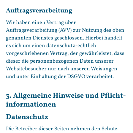
Auftragsverarbeitung
Wir haben einen Vertrag über
Auftragsverarbeitung (AVV) zur Nutzung des oben
genannten Dienstes geschlossen. Hierbei handelt
es sich um einen datenschutzrechtlich
vorgeschriebenen Vertrag, der gewährleistet, dass
dieser die personenbezogenen Daten unserer
Websitebesucher nur nach unseren Weisungen
und unter Einhaltung der DSGVO verarbeitet.
3. Allgemeine Hinweise und Pflicht­
informationen
Datenschutz
Die Betreiber dieser Seiten nehmen den Schutz