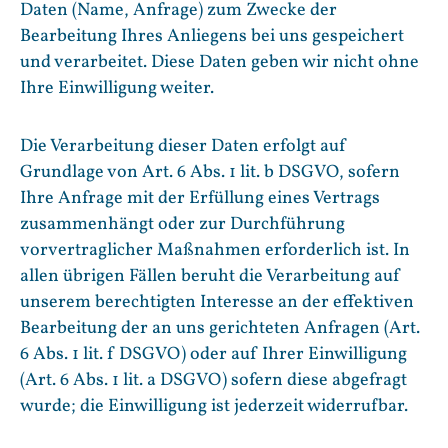
Daten (Name, Anfrage) zum Zwecke der
Bearbeitung Ihres Anliegens bei uns gespeichert
und verarbeitet. Diese Daten geben wir nicht ohne
Ihre Einwilligung weiter.
Die Verarbeitung dieser Daten erfolgt auf
Grundlage von Art. 6 Abs. 1 lit. b DSGVO, sofern
Ihre Anfrage mit der Erfüllung eines Vertrags
zusammenhängt oder zur Durchführung
vorvertraglicher Maßnahmen erforderlich ist. In
allen übrigen Fällen beruht die Verarbeitung auf
unserem berechtigten Interesse an der effektiven
Bearbeitung der an uns gerichteten Anfragen (Art.
6 Abs. 1 lit. f DSGVO) oder auf Ihrer Einwilligung
(Art. 6 Abs. 1 lit. a DSGVO) sofern diese abgefragt
wurde; die Einwilligung ist jederzeit widerrufbar.