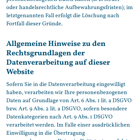
oder handelsrechtliche Aufbewahrungsfristen); im
letztgenannten Fall erfolgt die Löschung nach
Fortfall dieser Gründe.
Allgemeine Hinweise zu den
Rechtsgrundlagen der
Datenverarbeitung auf dieser
Website
Sofern Sie in die Datenverarbeitung eingewilligt
haben, verarbeiten wir Ihre personenbezogenen
Daten auf Grundlage von Art. 6 Abs. 1 lit. a DSGVO
bzw. Art. 9 Abs. 2 lit. a DSGVO, sofern besondere
Datenkategorien nach Art. 9 Abs. 1 DSGVO
verarbeitet werden. Im Falle einer ausdrücklichen
Einwilligung in die Übertragung