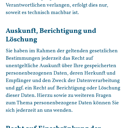
Verantwortlichen verlangen, erfolgt dies nur,
soweit es technisch machbar ist.
Auskunft, Berichtigung und
Löschung
Sie haben im Rahmen der geltenden gesetzlichen
Bestimmungen jederzeit das Recht auf
unentgeltliche Auskunft über Ihre gespeicherten
personenbezogenen Daten, deren Herkunft und
Empfänger und den Zweck der Datenverarbeitung
und ggf. ein Recht auf Berichtigung oder Löschung
dieser Daten. Hierzu sowie zu weiteren Fragen
zum Thema personenbezogene Daten können Sie
sich jederzeit an uns wenden.