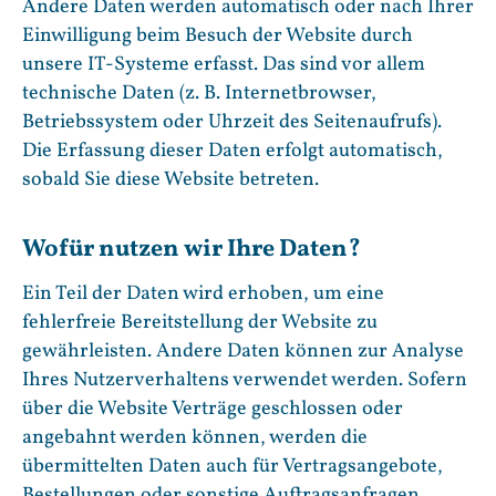
Andere Daten werden automatisch oder nach Ihrer
Einwilligung beim Besuch der Website durch
unsere IT-Systeme erfasst. Das sind vor allem
technische Daten (z. B. Internetbrowser,
Betriebssystem oder Uhrzeit des Seitenaufrufs).
Die Erfassung dieser Daten erfolgt automatisch,
sobald Sie diese Website betreten.
Wofür nutzen wir Ihre Daten?
Ein Teil der Daten wird erhoben, um eine
fehlerfreie Bereitstellung der Website zu
gewährleisten. Andere Daten können zur Analyse
Ihres Nutzerverhaltens verwendet werden. Sofern
über die Website Verträge geschlossen oder
angebahnt werden können, werden die
übermittelten Daten auch für Vertragsangebote,
Bestellungen oder sonstige Auftragsanfragen