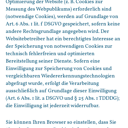
Optimierung der Website (z. B. Cookies zur
Messung des Webpublikums) erforderlich sind
(notwendige Cookies), werden auf Grundlage von
Art. 6 Abs. 1 lit. f DSGVO gespeichert, sofern keine
andere Rechtsgrundlage angegeben wird. Der
Websitebetreiber hat ein berechtigtes Interesse an
der Speicherung von notwendigen Cookies zur
technisch fehlerfreien und optimierten
Bereitstellung seiner Dienste. Sofern eine
Einwilligung zur Speicherung von Cookies und
vergleichbaren Wiedererkennungstechnologien
abgefragt wurde, erfolgt die Verarbeitung
ausschließlich auf Grundlage dieser Einwilligung
(Art. 6 Abs. 1 lit. a DSGVO und § 25 Abs. 1 TDDDG);
die Einwilligung ist jederzeit widerrufbar.
Sie können Ihren Browser so einstellen, dass Sie