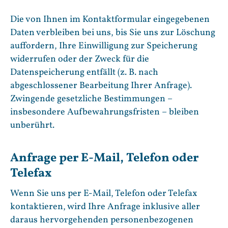
Die von Ihnen im Kontaktformular eingegebenen
Daten verbleiben bei uns, bis Sie uns zur Löschung
auffordern, Ihre Einwilligung zur Speicherung
widerrufen oder der Zweck für die
Datenspeicherung entfällt (z. B. nach
abgeschlossener Bearbeitung Ihrer Anfrage).
Zwingende gesetzliche Bestimmungen –
insbesondere Aufbewahrungsfristen – bleiben
unberührt.
Anfrage per E-Mail, Telefon oder
Telefax
Wenn Sie uns per E-Mail, Telefon oder Telefax
kontaktieren, wird Ihre Anfrage inklusive aller
daraus hervorgehenden personenbezogenen