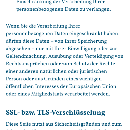
Einschränkung der Verarbeitung Ihrer
personenbezogenen Daten zu verlangen.
Wenn Sie die Verarbeitung Ihrer
personenbezogenen Daten eingeschränkt haben,
dürfen diese Daten – von ihrer Speicherung
abgesehen – nur mit Ihrer Einwilligung oder zur
Geltendmachung, Ausübung oder Verteidigung von
Rechtsansprüchen oder zum Schutz der Rechte
einer anderen natürlichen oder juristischen
Person oder aus Gründen eines wichtigen
öffentlichen Interesses der Europäischen Union
oder eines Mitgliedstaats verarbeitet werden.
SSL- bzw. TLS-Verschlüsselung
Diese Seite nutzt aus Sicherheitsgründen und zum