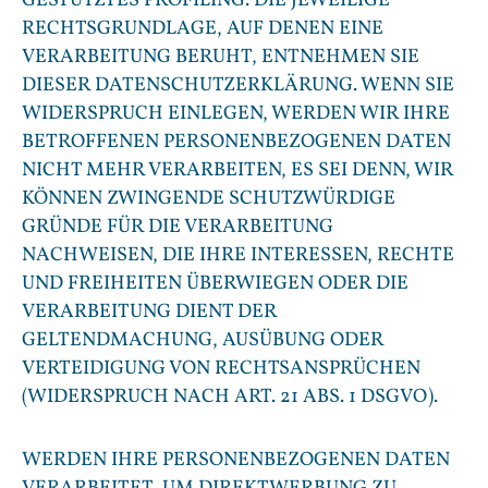
GESTÜTZTES PROFILING. DIE JEWEILIGE
RECHTSGRUNDLAGE, AUF DENEN EINE
VERARBEITUNG BERUHT, ENTNEHMEN SIE
DIESER DATENSCHUTZERKLÄRUNG. WENN SIE
WIDERSPRUCH EINLEGEN, WERDEN WIR IHRE
BETROFFENEN PERSONENBEZOGENEN DATEN
NICHT MEHR VERARBEITEN, ES SEI DENN, WIR
KÖNNEN ZWINGENDE SCHUTZWÜRDIGE
GRÜNDE FÜR DIE VERARBEITUNG
NACHWEISEN, DIE IHRE INTERESSEN, RECHTE
UND FREIHEITEN ÜBERWIEGEN ODER DIE
VERARBEITUNG DIENT DER
GELTENDMACHUNG, AUSÜBUNG ODER
VERTEIDIGUNG VON RECHTSANSPRÜCHEN
(WIDERSPRUCH NACH ART. 21 ABS. 1 DSGVO).
WERDEN IHRE PERSONENBEZOGENEN DATEN