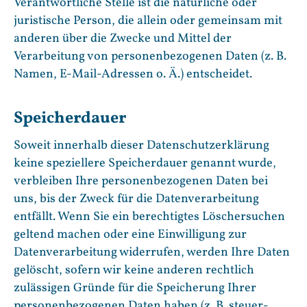
Verantwortliche Stelle ist die natürliche oder
juristische Person, die allein oder gemeinsam mit
anderen über die Zwecke und Mittel der
Verarbeitung von personenbezogenen Daten (z. B.
Namen, E-Mail-Adressen o. Ä.) entscheidet.
Speicherdauer
Soweit innerhalb dieser Datenschutzerklärung
keine speziellere Speicherdauer genannt wurde,
verbleiben Ihre personenbezogenen Daten bei
uns, bis der Zweck für die Datenverarbeitung
entfällt. Wenn Sie ein berechtigtes Löschersuchen
geltend machen oder eine Einwilligung zur
Datenverarbeitung widerrufen, werden Ihre Daten
gelöscht, sofern wir keine anderen rechtlich
zulässigen Gründe für die Speicherung Ihrer
personenbezogenen Daten haben (z. B. steuer-