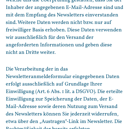
welche uns die Überprüfung gestatten, dass Sie der
Inhaber der angegebenen E-Mail-Adresse sind und
mit dem Empfang des Newsletters einverstanden
sind. Weitere Daten werden nicht bzw. nur auf
freiwilliger Basis erhoben. Diese Daten verwenden
wir ausschließlich für den Versand der
angeforderten Informationen und geben diese
nicht an Dritte weiter.
Die Verarbeitung der in das
Newsletteranmeldeformular eingegebenen Daten
erfolgt ausschließlich auf Grundlage Ihrer
Einwilligung (Art. 6 Abs. 1 lit. a DSGVO). Die erteilte
Einwilligung zur Speicherung der Daten, der E-
Mail-Adresse sowie deren Nutzung zum Versand
des Newsletters können Sie jederzeit widerrufen,
etwa über den „Austragen“-Link im Newsletter. Die