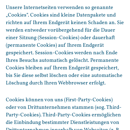
Unsere Internetseiten verwenden so genannte
„Cookies“. Cookies sind kleine Datenpakete und
richten auf Ihrem Endgerät keinen Schaden an. Sie
werden entweder vorübergehend für die Dauer
einer Sitzung (Session-Cookies) oder dauerhaft
(permanente Cookies) auf Ihrem Endgerät
gespeichert. Session-Cookies werden nach Ende
Ihres Besuchs automatisch gelöscht. Permanente
Cookies bleiben auf Ihrem Endgerät gespeichert,
bis Sie diese selbst löschen oder eine automatische
Löschung durch Ihren Webbrowser erfolgt.
Cookies können von uns (First-Party-Cookies)
oder von Drittunternehmen stammen (sog. Third-
Party-Cookies). Third-Party-Cookies ermöglichen
die Einbindung bestimmter Dienstleistungen von