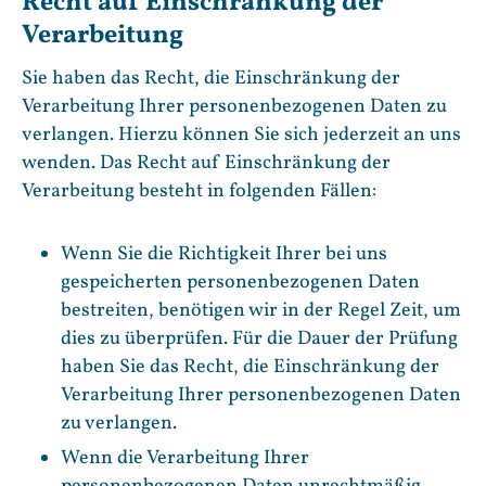
Recht auf Einschränkung der
Verarbeitung
Sie haben das Recht, die Einschränkung der
Verarbeitung Ihrer personenbezogenen Daten zu
verlangen. Hierzu können Sie sich jederzeit an uns
wenden. Das Recht auf Einschränkung der
Verarbeitung besteht in folgenden Fällen:
Wenn Sie die Richtigkeit Ihrer bei uns
gespeicherten personenbezogenen Daten
bestreiten, benötigen wir in der Regel Zeit, um
dies zu überprüfen. Für die Dauer der Prüfung
haben Sie das Recht, die Einschränkung der
Verarbeitung Ihrer personenbezogenen Daten
zu verlangen.
Wenn die Verarbeitung Ihrer