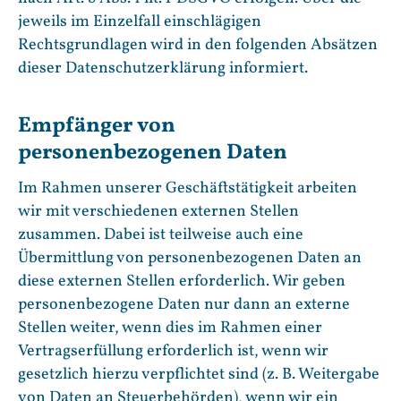
jeweils im Einzelfall einschlägigen
Rechtsgrundlagen wird in den folgenden Absätzen
dieser Datenschutzerklärung informiert.
Empfänger von
personenbezogenen Daten
Im Rahmen unserer Geschäftstätigkeit arbeiten
wir mit verschiedenen externen Stellen
zusammen. Dabei ist teilweise auch eine
Übermittlung von personenbezogenen Daten an
diese externen Stellen erforderlich. Wir geben
personenbezogene Daten nur dann an externe
Stellen weiter, wenn dies im Rahmen einer
Vertragserfüllung erforderlich ist, wenn wir
gesetzlich hierzu verpflichtet sind (z. B. Weitergabe
von Daten an Steuerbehörden), wenn wir ein