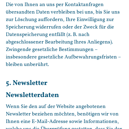
Die von Ihnen an uns per Kontaktanfragen
übersandten Daten verbleiben bei uns, bis Sie uns
zur Löschung auffordern, Ihre Einwilligung zur
Speicherung widerrufen oder der Zweck für die
Datenspeicherung entfällt (z. B. nach
abgeschlossener Bearbeitung Ihres Anliegens).
Zwingende gesetzliche Bestimmungen –
insbesondere gesetzliche Aufbewahrungsfristen –
bleiben unberührt.
5. Newsletter
Newsletter­daten
Wenn Sie den auf der Website angebotenen
Newsletter beziehen möchten, benötigen wir von
Ihnen eine E-Mail-Adresse sowie Informationen,