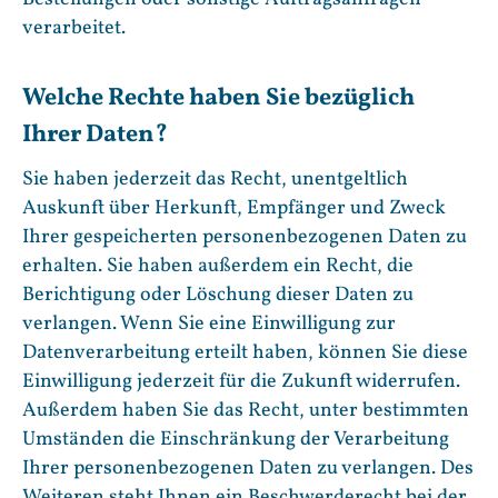
verarbeitet.
Welche Rechte haben Sie bezüglich
Ihrer Daten?
Sie haben jederzeit das Recht, unentgeltlich
Auskunft über Herkunft, Empfänger und Zweck
Ihrer gespeicherten personenbezogenen Daten zu
erhalten. Sie haben außerdem ein Recht, die
Berichtigung oder Löschung dieser Daten zu
verlangen. Wenn Sie eine Einwilligung zur
Datenverarbeitung erteilt haben, können Sie diese
Einwilligung jederzeit für die Zukunft widerrufen.
Außerdem haben Sie das Recht, unter bestimmten
Umständen die Einschränkung der Verarbeitung
Ihrer personenbezogenen Daten zu verlangen. Des
Weiteren steht Ihnen ein Beschwerderecht bei der