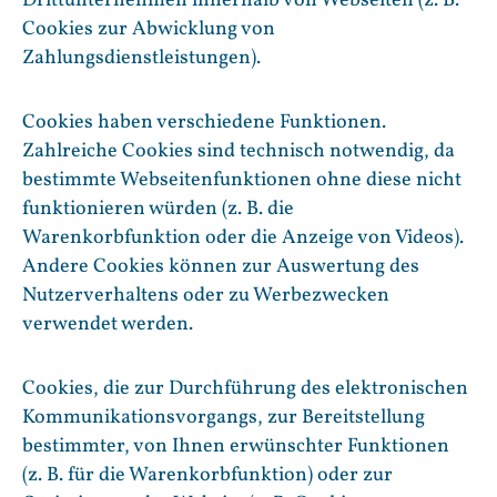
Drittunternehmen innerhalb von Webseiten (z. B.
Cookies zur Abwicklung von
Zahlungsdienstleistungen).
Cookies haben verschiedene Funktionen.
Zahlreiche Cookies sind technisch notwendig, da
bestimmte Webseitenfunktionen ohne diese nicht
funktionieren würden (z. B. die
Warenkorbfunktion oder die Anzeige von Videos).
Andere Cookies können zur Auswertung des
Nutzerverhaltens oder zu Werbezwecken
verwendet werden.
Cookies, die zur Durchführung des elektronischen
Kommunikationsvorgangs, zur Bereitstellung
bestimmter, von Ihnen erwünschter Funktionen
(z. B. für die Warenkorbfunktion) oder zur