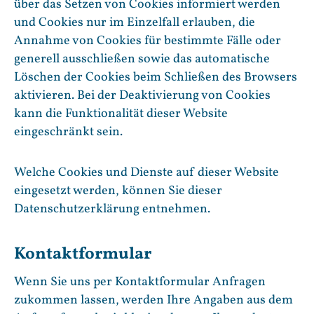
über das Setzen von Cookies informiert werden
und Cookies nur im Einzelfall erlauben, die
Annahme von Cookies für bestimmte Fälle oder
generell ausschließen sowie das automatische
Löschen der Cookies beim Schließen des Browsers
aktivieren. Bei der Deaktivierung von Cookies
kann die Funktionalität dieser Website
eingeschränkt sein.
Welche Cookies und Dienste auf dieser Website
eingesetzt werden, können Sie dieser
Datenschutzerklärung entnehmen.
Kontaktformular
Wenn Sie uns per Kontaktformular Anfragen
zukommen lassen, werden Ihre Angaben aus dem