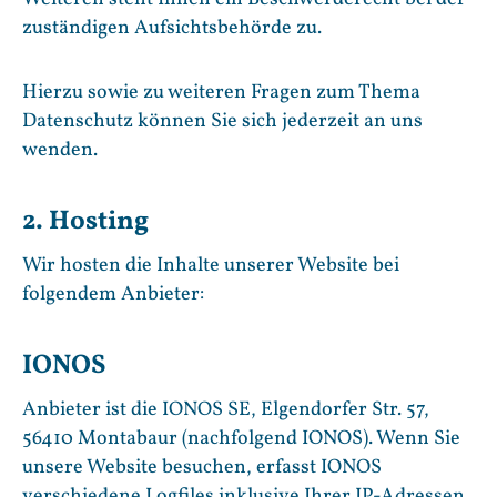
zuständigen Aufsichtsbehörde zu.
Hierzu sowie zu weiteren Fragen zum Thema
Datenschutz können Sie sich jederzeit an uns
wenden.
2. Hosting
Wir hosten die Inhalte unserer Website bei
folgendem Anbieter:
IONOS
Anbieter ist die IONOS SE, Elgendorfer Str. 57,
56410 Montabaur (nachfolgend IONOS). Wenn Sie
unsere Website besuchen, erfasst IONOS
verschiedene Logfiles inklusive Ihrer IP-Adressen.