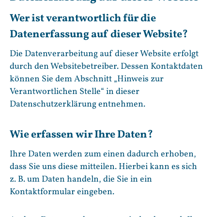
Wer ist verantwortlich für die
Datenerfassung auf dieser Website?
Die Datenverarbeitung auf dieser Website erfolgt
durch den Websitebetreiber. Dessen Kontaktdaten
können Sie dem Abschnitt „Hinweis zur
Verantwortlichen Stelle“ in dieser
Datenschutzerklärung entnehmen.
Wie erfassen wir Ihre Daten?
Ihre Daten werden zum einen dadurch erhoben,
dass Sie uns diese mitteilen. Hierbei kann es sich
z. B. um Daten handeln, die Sie in ein
Kontaktformular eingeben.