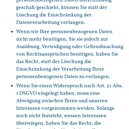
personenbezogenen Daten unrechtmäßig
geschah/geschieht, können Sie statt der
Löschung die Einschränkung der
Datenverarbeitung verlangen.
Wenn wir Ihre personenbezogenen Daten
nicht mehr benötigen, Sie sie jedoch zur
Ausübung, Verteidigung oder Geltendmachung
von Rechtsansprüchen benötigen, haben Sie
das Recht, statt der Löschung die
Einschränkung der Verarbeitung Ihrer
personenbezogenen Daten zu verlangen.
Wenn Sie einen Widerspruch nach Art. 21 Abs.
1 DSGVO eingelegt haben, muss eine
Abwägung zwischen Ihren und unseren
Interessen vorgenommen werden. Solange
noch nicht feststeht, wessen Interessen
überwiegen, haben Sie das Recht, die