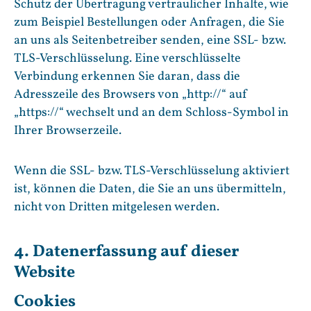
Schutz der Übertragung vertraulicher Inhalte, wie
zum Beispiel Bestellungen oder Anfragen, die Sie
an uns als Seitenbetreiber senden, eine SSL- bzw.
TLS-Verschlüsselung. Eine verschlüsselte
Verbindung erkennen Sie daran, dass die
Adresszeile des Browsers von „http://“ auf
„https://“ wechselt und an dem Schloss-Symbol in
Ihrer Browserzeile.
Wenn die SSL- bzw. TLS-Verschlüsselung aktiviert
ist, können die Daten, die Sie an uns übermitteln,
nicht von Dritten mitgelesen werden.
4. Datenerfassung auf dieser
Website
Cookies